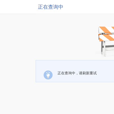
正在查询中
正在查询中，请刷新重试