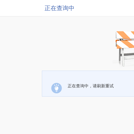
正在查询中
正在查询中，请刷新重试