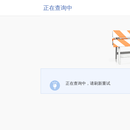
正在查询中
正在查询中，请刷新重试