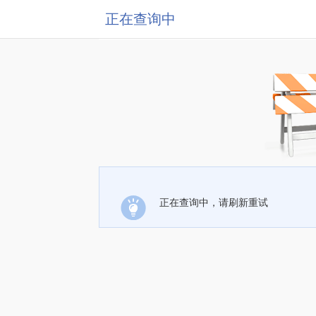
正在查询中
正在查询中，请刷新重试