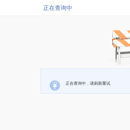
正在查询中
正在查询中，请刷新重试