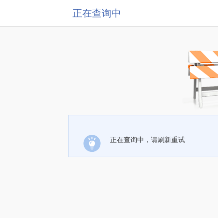
正在查询中
正在查询中，请刷新重试