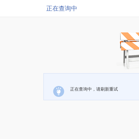
正在查询中
正在查询中，请刷新重试