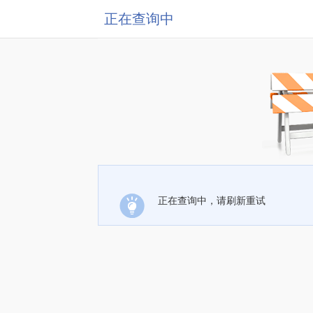
正在查询中
正在查询中，请刷新重试