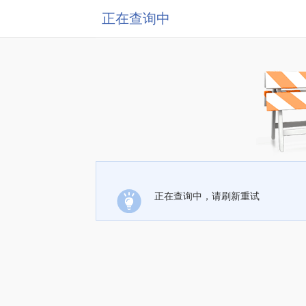
正在查询中
正在查询中，请刷新重试