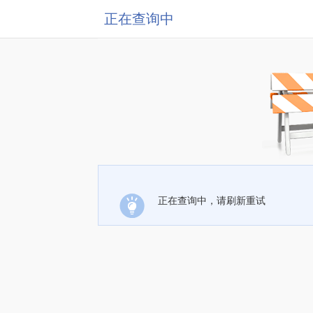
正在查询中
正在查询中，请刷新重试