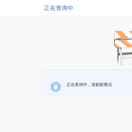
正在查询中
正在查询中，请刷新重试