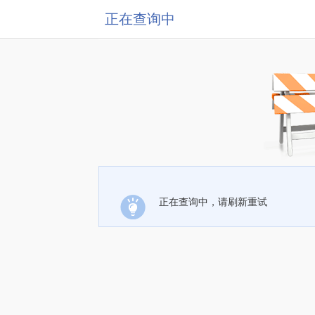
正在查询中
正在查询中，请刷新重试